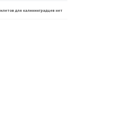
билетов для калининградцев нет