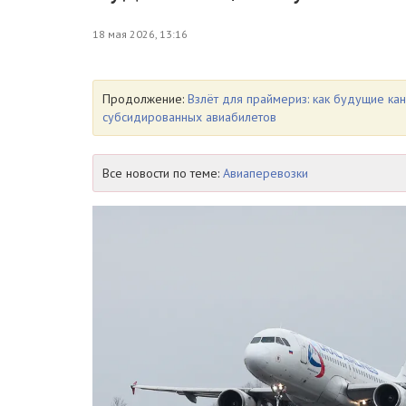
18 мая 2026, 13:16
Продолжение:
Взлёт для праймериз: как будущие к
субсидированных авиабилетов
Все новости по теме:
Авиаперевозки