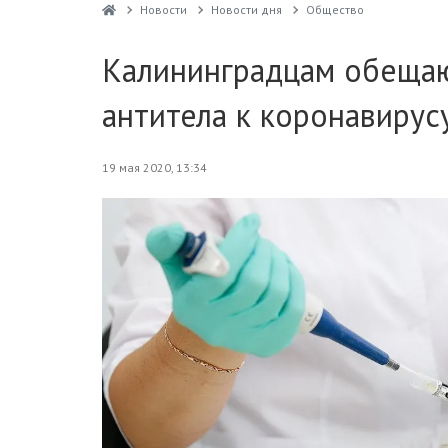
Новости
Новости дня
Общество
Калининградцам обещаю
антитела к коронавирус
19 мая 2020, 13:34