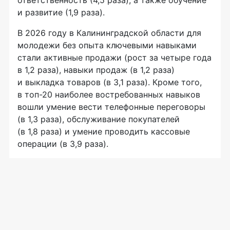
ответственность (4,5 раза), а также обучение
и развитие (1,9 раза).
В 2026 году в Калининградской области для
молодежи без опыта ключевыми навыками
стали активные продажи (рост за четыре года
в 1,2 раза), навыки продаж (в 1,2 раза)
и выкладка товаров (в 3,1 раза). Кроме того,
в топ-20 наиболее востребованных навыков
вошли умение вести телефонные переговоры
(в 1,3 раза), обслуживание покупателей
(в 1,8 раза) и умение проводить кассовые
операции (в 3,9 раза).