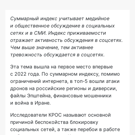
Суммарный индекс учитывает медийное
и общественное обсуждение в социальных
сетях и в СМИ. Индекс приживаемости
отражает активность обсуждения в соцсетях.
Чем выше значение, тем активнее
тревожность обсуждается в соцсетях.
Эта тема вышла на первое место впервые
с 2022 года. По суммарном индексу, помимо
ограничений интернета, в топ-5 вошли атаки
дронов на российские регионы и диверсии,
файлы Эпштейна, финансовые мошенники
и война в Иране.
Исследователи КРОС называют основной
причиной беспокойства блокировку
социальных сетей, а также перебои в работе