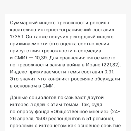
Суммарный индекс тревожности россиян
касательно интернет-ограничений составил
1735,1. Он также получил рекордный индекс
приживаемости (это оценка соотношения
присутствия тревожности в соцмедиа
и СМИ) — 10,39. Для сравнения: пятое место
по тревожности заняла война в Иране (221,82).
Индекс приживаемости темы составил 0,91.
Это значит, что конфликт россияне обсуждали
в основном в СМИ.
Данные социологов показывают другой
интерес людей к этим темам. Так, судя
по опросу фонда «Общественное мнение» (24-
26 апреля, 1500 респондентов в 51 регионе),
проблемы с интернетом как основное событие