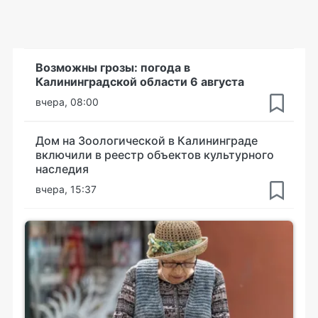
Возможны грозы: погода в
Калининградской области 6 августа
вчера, 08:00
Дом на Зоологической в Калининграде
включили в реестр объектов культурного
наследия
вчера, 15:37