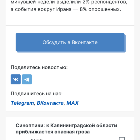
минувшей недели выделили 2% респондентов,
а события вокруг Ирана — 8% опрошенных.
Обсудить в Вконтакте
Поделитесь новостью:
Подпишитесь на нас:
Telegram
,
ВКонтакте
,
MAX
Синоптики: к Калининградской области
приближается опасная гроза