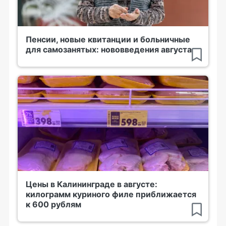
Пенсии, новые квитанции и больничные
для самозанятых: нововведения августа
Цены в Калининграде в августе:
килограмм куриного филе приближается
к 600 рублям