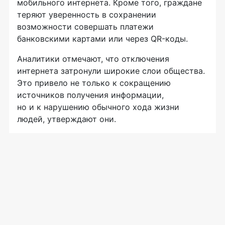
мобильного интернета. Кроме того, граждане
теряют уверенность в сохранении
возможности совершать платежи
банковскими картами или через QR-коды.
Аналитики отмечают, что отключения
интернета затронули широкие слои общества.
Это привело не только к сокращению
источников получения информации,
но и к нарушению обычного хода жизни
людей, утверждают они.