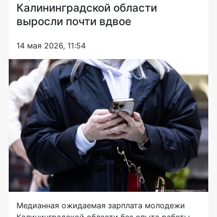
Калининградской области
выросли почти вдвое
14 мая 2026, 11:54
Медианная ожидаемая зарплата молодежи