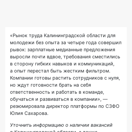
«Рынок труда Калининградской области для
молодежи без опыта за четыре года совершил
рывок: зарплатные медианные предложения
выросли почти вдвое, требования сместились
в сторону гибких навыков и коммуникаций,
а опыт перестал быть жестким фильтром.
Компании готовы растить сотрудников с нуля,
но ждут готовности брать на себя
ответственность и работать в команде,
обучаться и развиваться в компании», —
резюмировала директор платформы по СЗФО
Юлия Сахарова.
Уточнить информацию о наличии вакансий