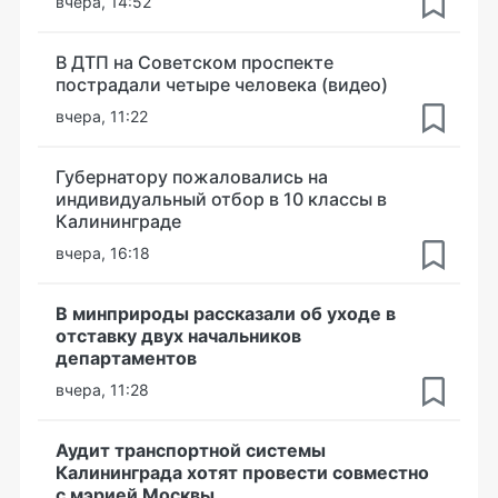
вчера, 14:52
В ДТП на Советском проспекте
пострадали четыре человека (видео)
вчера, 11:22
Губернатору пожаловались на
индивидуальный отбор в 10 классы в
Калининграде
вчера, 16:18
В минприроды рассказали об уходе в
отставку двух начальников
департаментов
вчера, 11:28
Аудит транспортной системы
Калининграда хотят провести совместно
с мэрией Москвы