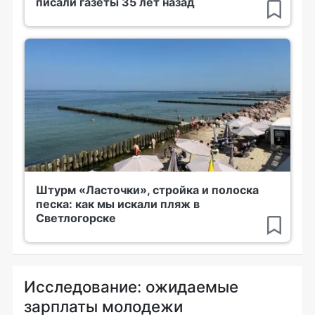
писали газеты 35 лет назад
Штурм «Ласточки», стройка и полоска
песка: как мы искали пляж в
Светлогорске
Исследование: ожидаемые
зарплаты молодежи