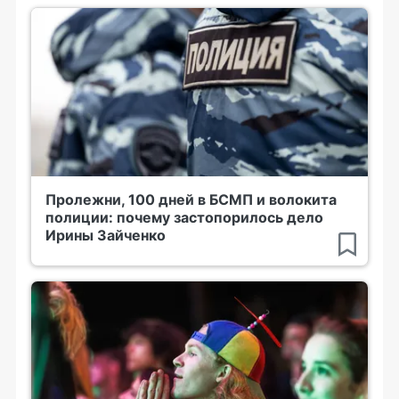
Пролежни, 100 дней в БСМП и волокита
полиции: почему застопорилось дело
Ирины Зайченко