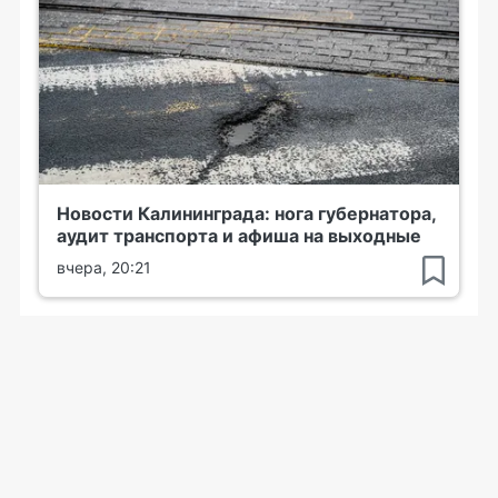
Новости Калининграда: нога губернатора,
аудит транспорта и афиша на выходные
вчера, 20:21