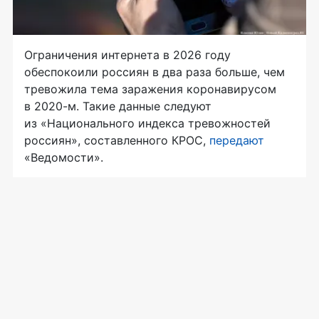
Ограничения интернета в 2026 году
обеспокоили россиян в два раза больше, чем
тревожила тема заражения коронавирусом
в 2020-м. Такие данные следуют
из «Национального индекса тревожностей
россиян», составленного КРОС,
передают
«Ведомости».