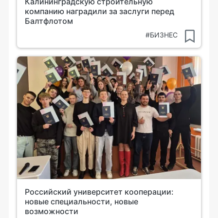
Калининградскую строительную
компанию наградили за заслуги перед
Балтфлотом
#БИЗНЕС
Российский университет кооперации:
новые специальности, новые
возможности