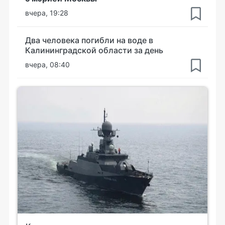
вчера, 19:28
Два человека погибли на воде в
Калининградской области за день
вчера, 08:40