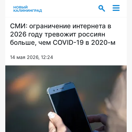
СМИ: ограничение интернета в
2026 году тревожит россиян
больше, чем COVID-19 в 2020-м
14 мая 2026, 12:24