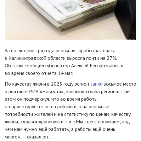
За последние три года реальная заработная плата
в Калининградской области выросла почти на 27%.
Об этом сообщил губернатор Алексей Беспрозванных
во время своего отчета 14 мая.
По качеству жизни в 2025 году регион
занял
восьмое место
в рейтинге РИА «Новости», напомнил глава региона.. При
этом он подчеркнул, что во время работы
он ориентируется не на рейтинги, а на реальные
потребности жителей и на статистику по ценам, качеству
жизни, здравоохранению и т.д. «Мы здесь понимаем, над
чем нам нужно ещё работать, а работы ещё очень
много», — сказал он.