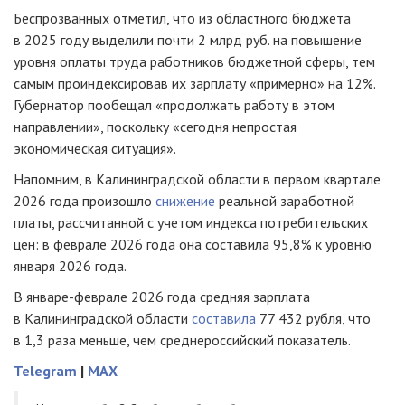
Беспрозванных отметил, что из областного бюджета
в 2025 году выделили почти 2 млрд руб. на повышение
уровня оплаты труда работников бюджетной сферы, тем
самым проиндексировав их зарплату «примерно» на 12%.
Губернатор пообещал «продолжать работу в этом
направлении», поскольку «сегодня непростая
экономическая ситуация».
Напомним, в Калининградской области в первом квартале
2026 года произошло
снижение
реальной заработной
платы, рассчитанной с учетом индекса потребительских
цен: в феврале 2026 года она составила 95,8% к уровню
января 2026 года.
В январе-феврале 2026 года средняя зарплата
в Калининградской области
составила
77 432 рубля, что
в 1,3 раза меньше, чем среднероссийский показатель.
Telegram
|
MAX