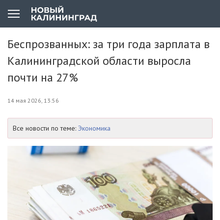
Беспрозванных: за три года зарплата в
Калининградской области выросла
почти на 27%
14 мая 2026, 13:56
Все новости по теме:
Экономика