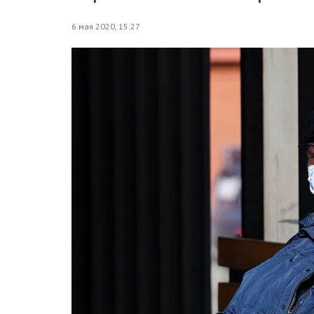
6 мая 2020, 15:27