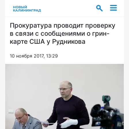
Прокуратура проводит проверку
в связи с сообщениями о грин-
карте США у Рудникова
10 ноября 2017, 13:29