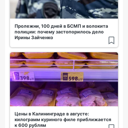
Пролежни, 100 дней в БСМП и волокита
полиции: почему застопорилось дело
Ирины Зайченко
Цены в Калининграде в августе:
килограмм куриного филе приближается
к 600 рублям