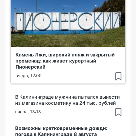
Камень Лжи, широкий пляж и закрытый
променад: как живет курортный
Пионерский
вчера, 12:00
В Калининграде мужчина пытался вынести
из магазина косметику на 24 тыс. рублей
вчера, 13:18
Возможны кратковременные дожди:
погода в Калининграде 8 августа