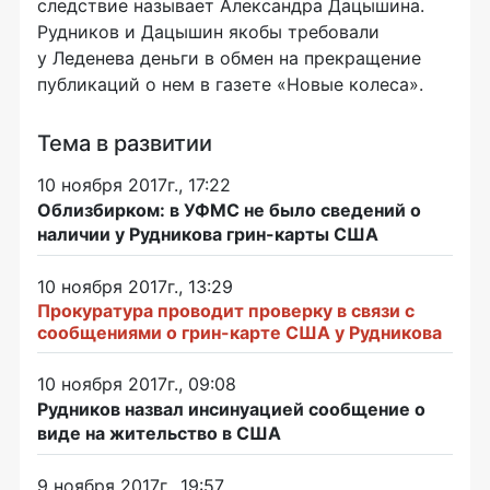
следствие называет Александра Дацышина.
Рудников и Дацышин якобы требовали
у Леденева деньги в обмен на прекращение
публикаций о нем в газете «Новые колеса».
Тема в развитии
10 ноября 2017г., 17:22
Облизбирком: в УФМС не было сведений о
наличии у Рудникова грин-карты США
10 ноября 2017г., 13:29
Прокуратура проводит проверку в связи с
сообщениями о грин-карте США у Рудникова
10 ноября 2017г., 09:08
Рудников назвал инсинуацией сообщение о
виде на жительство в США
9 ноября 2017г., 19:57