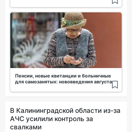
Пенсии, новые квитанции и больничные
для самозанятых: нововведения августа
В Калининградской области из-за
АЧС усилили контроль за
свалками