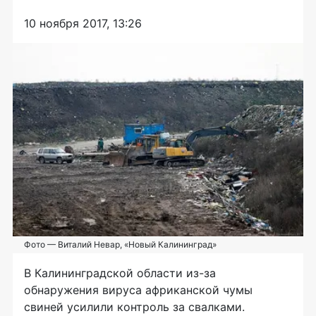
10 ноября 2017, 13:26
Фото — Виталий Невар, «Новый Калининград»
В Калининградской области
из-за
обнаружения вируса африканской чумы
свиней усилили контроль за свалками.