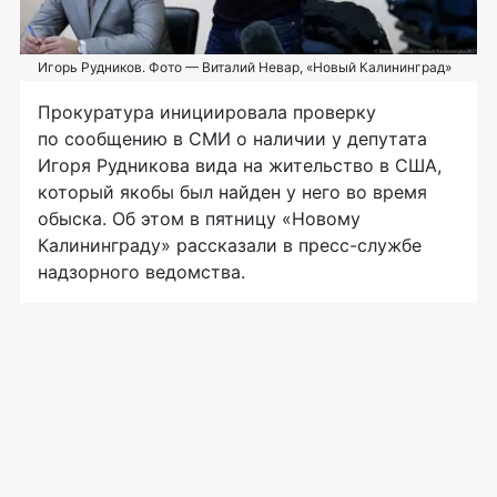
Игорь Рудников. Фото — Виталий Невар, «Новый Калининград»
Прокуратура инициировала проверку
по сообщению в СМИ о наличии у депутата
Игоря Рудникова вида на жительство в США,
который якобы был найден у него во время
обыска. Об этом в пятницу «Новому
Калининграду» рассказали в
пресс-службе
надзорного ведомства.