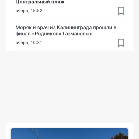
Центральный пляж
вчера, 15:52
Моряк и врач из Калининграда прошли в
финал «Родников» Газмановых
вчера, 10:31