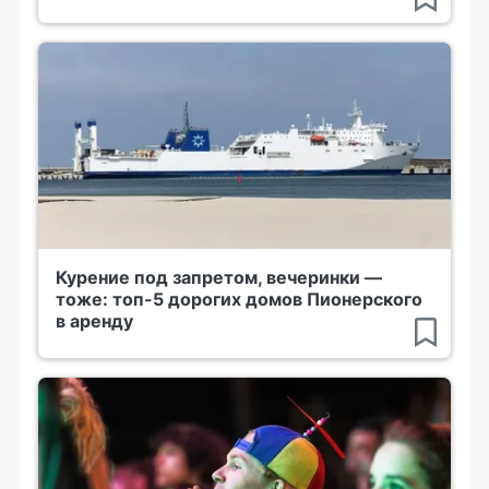
Курение под запретом, вечеринки —
тоже: топ-5 дорогих домов Пионерского
в аренду