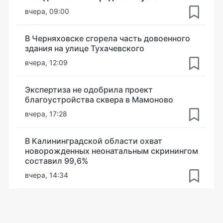
вчера, 09:00
В Черняховске сгорела часть довоенного
здания на улице Тухачевского
вчера, 12:09
Экспертиза не одобрила проект
благоустройства сквера в Мамоново
вчера, 17:28
В Калининградской области охват
новорожденных неонатальным скринингом
составил 99,6%
вчера, 14:34