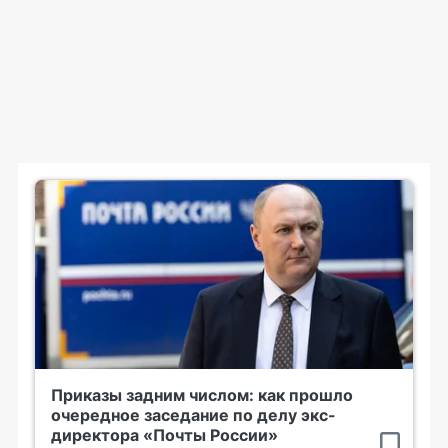
Приказы задним числом: как прошло
очередное заседание по делу экс-
директора «Почты России»