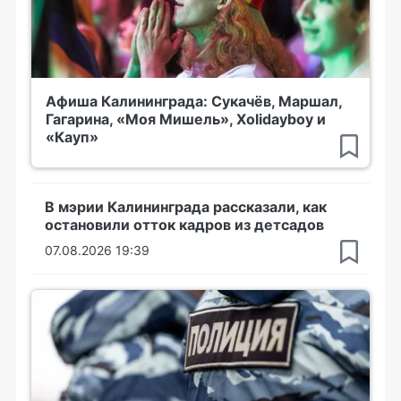
Афиша Калининграда: Сукачёв, Маршал,
Гагарина, «Моя Мишель», Xolidayboy и
«Кауп»
В мэрии Калининграда рассказали, как
остановили отток кадров из детсадов
07.08.2026 19:39