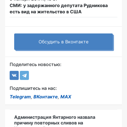
СМИ: у задержанного депутата Рудникова
есть вид на жительство в США
Обсудить в Вконтакте
Поделитесь новостью:
Подпишитесь на нас:
Telegram
,
ВКонтакте
,
MAX
Администрация Янтарного назвала
причину повторных сливов на