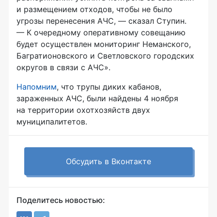
и размещением отходов, чтобы не было
угрозы перенесения АЧС, — сказал Ступин.
— К очередному оперативному совещанию
будет осуществлен мониторинг Неманского,
Багратионовского и Светловского городских
округов в связи с АЧС».
Напомним
, что трупы диких кабанов,
зараженных АЧС, были найдены 4 ноября
на территории охотхозяйств двух
муниципалитетов.
Обсудить в Вконтакте
Поделитесь новостью: