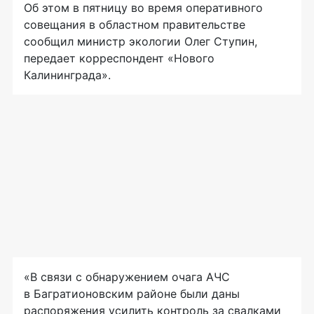
Об этом в пятницу во время оперативного
совещания в областном правительстве
сообщил министр экологии Олег Ступин,
передает корреспондент «Нового
Калининграда».
«В связи с обнаружением очага АЧС
в Багратионовским районе были даны
распоряжения усилить контроль за свалками