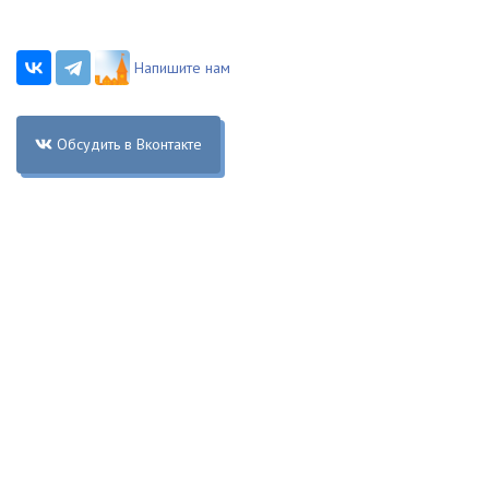
Напишите нам
Обсудить в Вконтакте