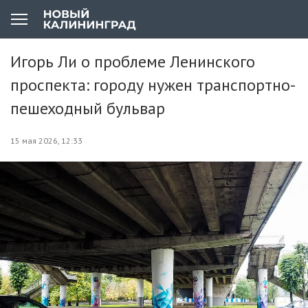
Игорь Ли о проблеме Ленинского
проспекта: городу нужен транспортно-
пешеходный бульвар
15 мая 2026, 12:33