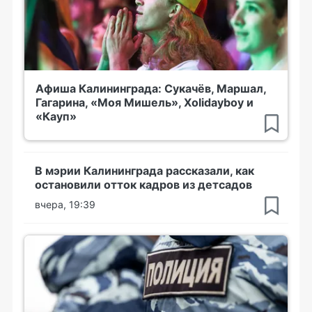
Афиша Калининграда: Сукачёв, Маршал,
Гагарина, «Моя Мишель», Xolidayboy и
«Кауп»
В мэрии Калининграда рассказали, как
остановили отток кадров из детсадов
вчера, 19:39