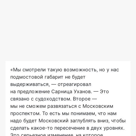
«Мы смотрели такую возможность, но у нас
подмостовой габарит не будет
выдерживаться, — отреагировал
на предложение Сарница Уханов. — Это
связано с судоходством. Второе —
мы не сможем развязаться с Московским
проспектом. То есть мы понимаем, что нам
надо будет Московский заглублять вниз, чтобы
сделать какое-то пересечение в двух уровнях.
Это серьезное изменение, на которое