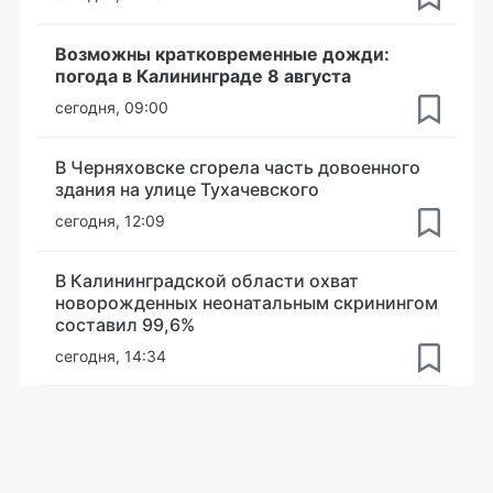
Возможны кратковременные дожди:
погода в Калининграде 8 августа
сегодня, 09:00
В Черняховске сгорела часть довоенного
здания на улице Тухачевского
сегодня, 12:09
В Калининградской области охват
новорожденных неонатальным скринингом
составил 99,6%
сегодня, 14:34