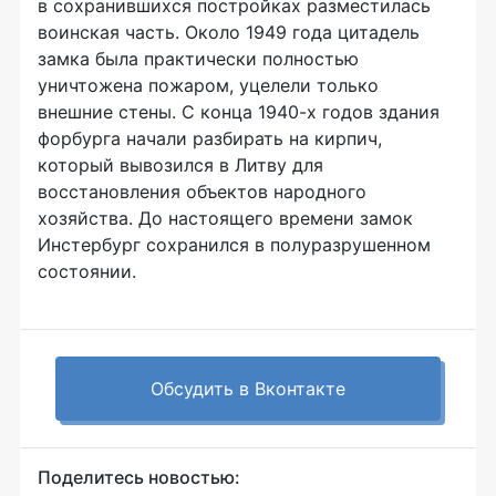
в сохранившихся постройках разместилась
воинская часть. Около 1949 года цитадель
замка была практически полностью
уничтожена пожаром, уцелели только
внешние стены. С конца 1940-х годов здания
форбурга начали разбирать на кирпич,
который вывозился в Литву для
восстановления объектов народного
хозяйства. До настоящего времени замок
Инстербург сохранился в полуразрушенном
состоянии.
Обсудить в Вконтакте
Поделитесь новостью: