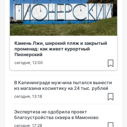
Камень Лжи, широкий пляж и закрытый
променад: как живет курортный
Пионерский
сегодня, 12:00
В Калининграде мужчина пытался вынести
из магазина косметику на 24 тыс. рублей
сегодня, 13:18
Экспертиза не одобрила проект
благоустройства сквера в Мамоново
сегодня, 17:28