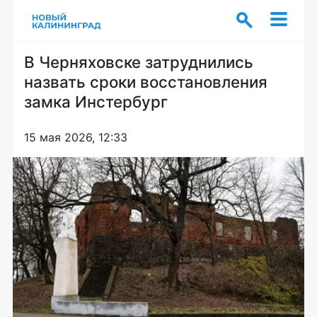
В Черняховске затруднились
назвать сроки восстановления
замка Инстербург
15 мая 2026, 12:33