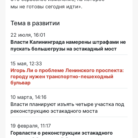
мы не готовы сегодня идти».
Тема в развитии
22 июля, 16:01
Власти Калининграда намерены штрафами не
пускать большегрузы на эстакадный мост
15 мая, 12:33
Игорь Ли о проблеме Ленинского проспекта:
городу нужен транспортно-пешеходный
бульвар
10 марта, 14:16
Власти планируют изъять четыре участка под
реконструкцию эстакадного моста
19 февраля, 11:17
Горвласти о реконструкции эстакадного