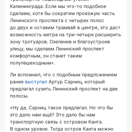
Калининграда. Если мы что-то подобное
сделаем, хотя бы сократим проезжую часть
Ленинского проспекта с четырех полос
до двух и оставим трамвай в центре, это даст
возможность метра на три-четыре расширить
зону тротуаров. Озеленив и благоустроив
улицу, мы сделаем Ленинский проспект
комфортным, он станет таким
полупешеходным».
Ли вспомнил, что с подобным предложением
ранее
выступал
Артур Сарниц, который
предлагал сузить Ленинский проспект на две
полосы.
«Ну да, Сарниц такое предлагал. Но что бы
это дало нам ещё? Это дало бы нам
транспортную связь с островом Канта.
В одном уровне. Тогда остров Канта можно