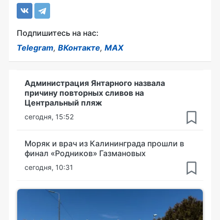
Подпишитесь на нас:
Telegram
,
ВКонтакте
,
MAX
Администрация Янтарного назвала
причину повторных сливов на
Центральный пляж
сегодня, 15:52
Моряк и врач из Калининграда прошли в
финал «Родников» Газмановых
сегодня, 10:31