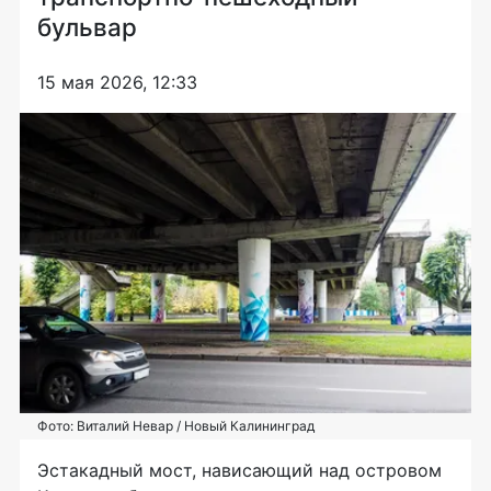
бульвар
15 мая 2026, 12:33
Фото: Виталий Невар / Новый Калининград
Эстакадный мост, нависающий над островом