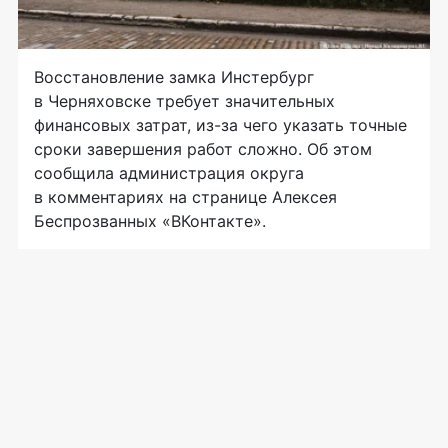
Восстановление замка Инстербург
в Черняховске требует значительных
финансовых затрат, из-за чего указать точные
сроки завершения работ сложно. Об этом
сообщила администрация округа
в комментариях на странице Алексея
Беспрозванных «ВКонтакте».