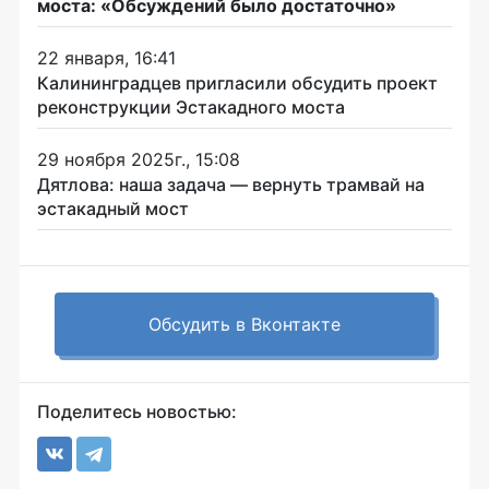
моста: «Обсуждений было достаточно»
22 января, 16:41
Калининградцев пригласили обсудить проект
реконструкции Эстакадного моста
29 ноября 2025г., 15:08
Дятлова: наша задача — вернуть трамвай на
эстакадный мост
Обсудить в Вконтакте
Поделитесь новостью: