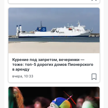
Курение под запретом, вечеринки —
тоже: топ-5 дорогих домов Пионерского
в аренду
вчера, 10:33