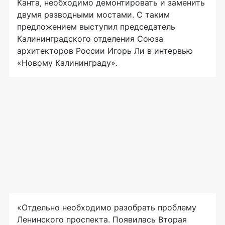
Канта, необходимо демонтировать и заменить
двумя разводными мостами. С таким
предложением выступил председатель
Калининградского отделения Союза
архитекторов России Игорь Ли в интервью
«Новому Калининграду».
«Отдельно необходимо разобрать проблему
Ленинского проспекта. Появилась Вторая