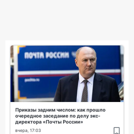
Приказы задним числом: как прошло
очередное заседание по делу экс-
директора «Почты России»
вчера, 17:03