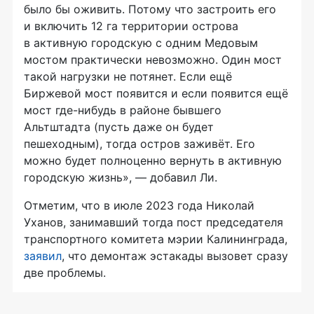
было бы оживить. Потому что застроить его
и включить 12 га территории острова
в активную городскую с одним Медовым
мостом практически невозможно. Один мост
такой нагрузки не потянет. Если ещё
Биржевой мост появится и если появится ещё
мост где-нибудь в районе бывшего
Альтштадта (пусть даже он будет
пешеходным), тогда остров заживёт. Его
можно будет полноценно вернуть в активную
городскую жизнь», — добавил Ли.
Отметим, что в июле 2023 года Николай
Уханов, занимавший тогда пост председателя
транспортного комитета мэрии Калининграда,
заявил
, что демонтаж эстакады вызовет сразу
две проблемы.