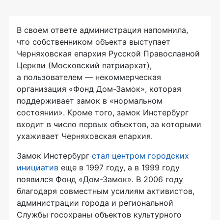
В своем ответе администрация напомнила,
что собственником объекта выступает
Черняховская епархия Русской Православной
Церкви (Московский патриархат),
а пользователем — некоммерческая
организация «Фонд Дом-Замок», которая
поддерживает замок в «нормальном
состоянии». Кроме того, замок Инстербург
входит в число первых объектов, за которыми
ухаживает Черняховская епархия.
Замок Инстербург
стал центром городских
инициатив
еще в 1997 году, а в 1999 году
появился Фонд «Дом-Замок». В 2006 году
благодаря совместным усилиям активистов,
администрации города и региональной
Службы госохраны объектов культурного