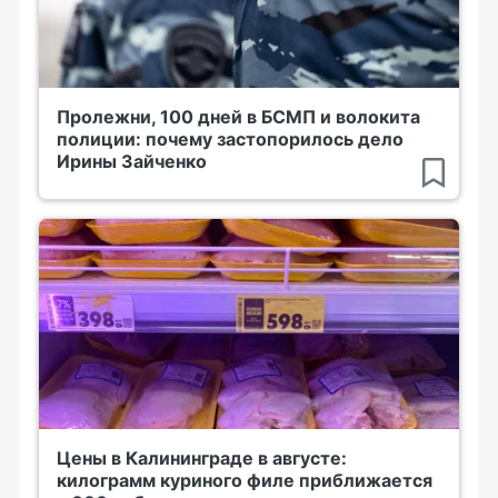
Пролежни, 100 дней в БСМП и волокита
полиции: почему застопорилось дело
Ирины Зайченко
Цены в Калининграде в августе:
килограмм куриного филе приближается